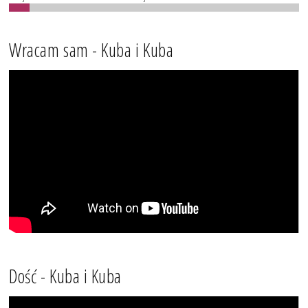
Wracam sam - Kuba i Kuba
Dość - Kuba i Kuba