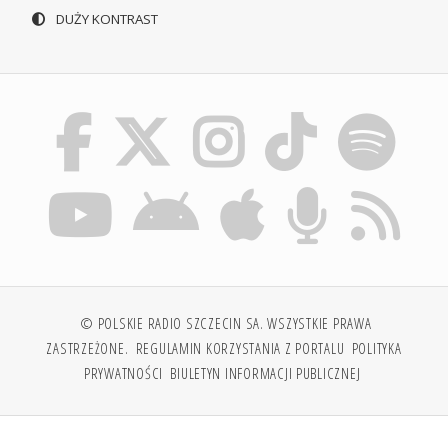
DUŻY KONTRAST
© POLSKIE RADIO SZCZECIN SA. WSZYSTKIE PRAWA
ZASTRZEŻONE.
REGULAMIN KORZYSTANIA Z PORTALU
POLITYKA
PRYWATNOŚCI
BIULETYN INFORMACJI PUBLICZNEJ