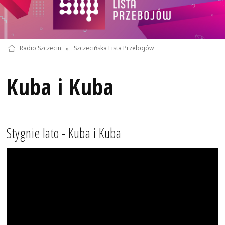
Radio Szczecin
»
Szczecińska Lista Przebojów
Kuba i Kuba
Stygnie lato - Kuba i Kuba