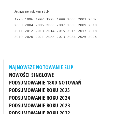
Archiwalne notowania SLIP
1995
1996
1997
1998
1999
2000
2001
2002
2003
2004
2005
2006
2007
2008
2009
2010
2011
2012
2013
2014
2015
2016
2017
2018
2019
2020
2021
2022
2023
2024
2025
2026
NAJNOWSZE NOTOWANIE SLIP
NOWOŚCI SINGLOWE
PODSUMOWANIE 1800 NOTOWAŃ
PODSUMOWANIE ROKU 2025
PODSUMOWANIE ROKU 2024
PODSUMOWANIE ROKU 2023
PODSUMOWANIE ROKU 2022