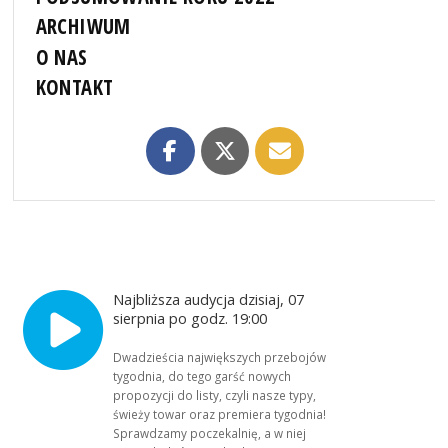
ARCHIWUM
O NAS
KONTAKT
Najbliższa audycja dzisiaj, 07
sierpnia po godz. 19:00
Dwadzieścia największych przebojów
tygodnia, do tego garść nowych
propozycji do listy, czyli nasze typy,
świeży towar oraz premiera tygodnia!
Sprawdzamy poczekalnię, a w niej