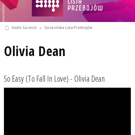
Radio Szczecin
»
Szczecińska Lista Przebojów
Olivia Dean
So Easy (To Fall In Love) - Olivia Dean