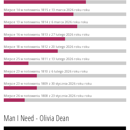
Miejsce 14 w notowaniu 1815 z 13 marca 2026 roku roku
Miejsce 13 w notowaniu 1814 z 6 marca 2026 roku roku
Miejsce 16 w notowaniu 1813 z 27 lutego 2026 roku roku
Miejsce 18 w notowaniu 1812 z 20 lutego 2026 roku roku
Miejsce 25 w notowaniu 1811 z 13 lutego 2026 roku roku
Miejsce 23 w notowaniu 1810 z 6 lutego 2026 roku roku
Miejsce 23 w notowaniu 1809 z 30 stycznia 2026 roku roku
Miejsce 26 w notowaniu 1808 z 23 stycznia 2026 roku roku
Man I Need - Olivia Dean