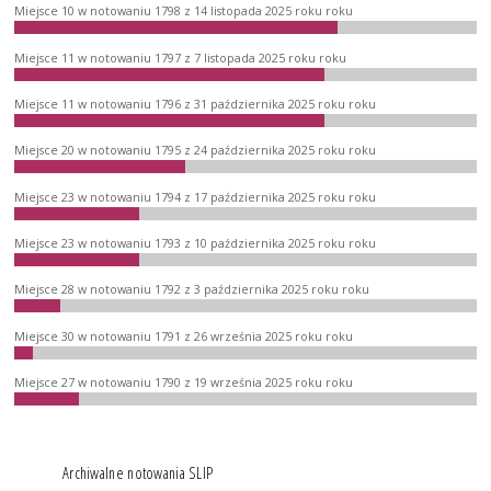
Miejsce 10 w notowaniu 1798 z 14 listopada 2025 roku roku
Miejsce 11 w notowaniu 1797 z 7 listopada 2025 roku roku
Miejsce 11 w notowaniu 1796 z 31 października 2025 roku roku
Miejsce 20 w notowaniu 1795 z 24 października 2025 roku roku
Miejsce 23 w notowaniu 1794 z 17 października 2025 roku roku
Miejsce 23 w notowaniu 1793 z 10 października 2025 roku roku
Miejsce 28 w notowaniu 1792 z 3 października 2025 roku roku
Miejsce 30 w notowaniu 1791 z 26 września 2025 roku roku
Miejsce 27 w notowaniu 1790 z 19 września 2025 roku roku
Archiwalne notowania SLIP