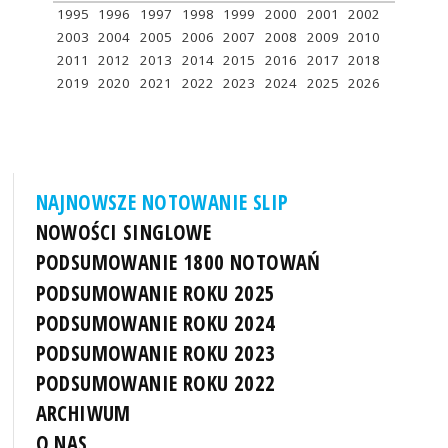
1995
1996
1997
1998
1999
2000
2001
2002
2003
2004
2005
2006
2007
2008
2009
2010
2011
2012
2013
2014
2015
2016
2017
2018
2019
2020
2021
2022
2023
2024
2025
2026
NAJNOWSZE NOTOWANIE SLIP
NOWOŚCI SINGLOWE
PODSUMOWANIE 1800 NOTOWAŃ
PODSUMOWANIE ROKU 2025
PODSUMOWANIE ROKU 2024
PODSUMOWANIE ROKU 2023
PODSUMOWANIE ROKU 2022
ARCHIWUM
O NAS