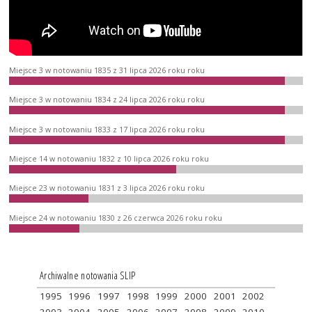
Miejsce 3 w notowaniu 1835 z 31 lipca 2026 roku roku
Miejsce 3 w notowaniu 1834 z 24 lipca 2026 roku roku
Miejsce 3 w notowaniu 1833 z 17 lipca 2026 roku roku
Miejsce 14 w notowaniu 1832 z 10 lipca 2026 roku roku
Miejsce 23 w notowaniu 1831 z 3 lipca 2026 roku roku
Miejsce 24 w notowaniu 1830 z 26 czerwca 2026 roku roku
Archiwalne notowania SLIP
1995
1996
1997
1998
1999
2000
2001
2002