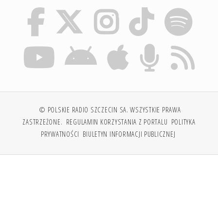
© POLSKIE RADIO SZCZECIN SA. WSZYSTKIE PRAWA
ZASTRZEŻONE.
REGULAMIN KORZYSTANIA Z PORTALU
POLITYKA
PRYWATNOŚCI
BIULETYN INFORMACJI PUBLICZNEJ