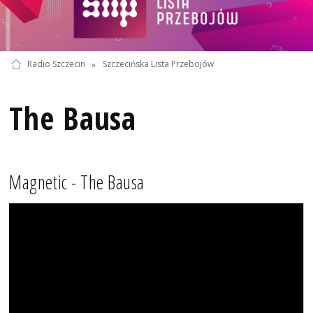
Radio Szczecin
»
Szczecińska Lista Przebojów
The Bausa
Magnetic - The Bausa