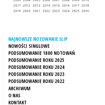
2003
2004
2005
2006
2007
2008
2009
2010
2011
2012
2013
2014
2015
2016
2017
2018
2019
2020
2021
2022
2023
2024
2025
2026
NAJNOWSZE NOTOWANIE SLIP
NOWOŚCI SINGLOWE
PODSUMOWANIE 1800 NOTOWAŃ
PODSUMOWANIE ROKU 2025
PODSUMOWANIE ROKU 2024
PODSUMOWANIE ROKU 2023
PODSUMOWANIE ROKU 2022
ARCHIWUM
O NAS
KONTAKT