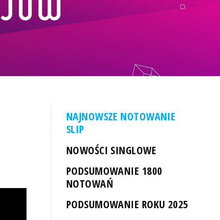
NAJNOWSZE NOTOWANIE
SLIP
NOWOŚCI SINGLOWE
PODSUMOWANIE 1800
NOTOWAŃ
PODSUMOWANIE ROKU 2025