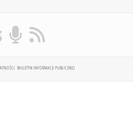
WATNOŚCI
BIULETYN INFORMACJI PUBLICZNEJ