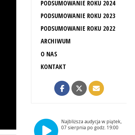
PODSUMOWANIE ROKU 2024
PODSUMOWANIE ROKU 2023
PODSUMOWANIE ROKU 2022
ARCHIWUM
O NAS
KONTAKT
Najbliższa audycja w piątek,
07 sierpnia po godz. 19:00