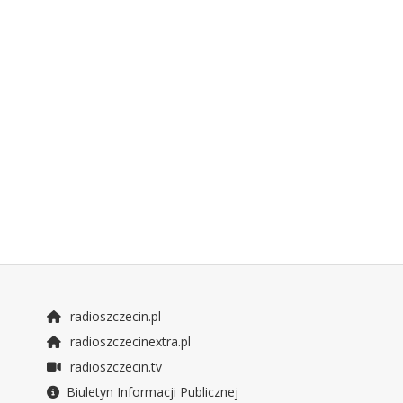
radioszczecin.pl
radioszczecinextra.pl
radioszczecin.tv
Biuletyn Informacji Publicznej