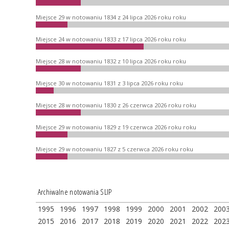
Miejsce 29 w notowaniu 1834 z 24 lipca 2026 roku roku
Miejsce 24 w notowaniu 1833 z 17 lipca 2026 roku roku
Miejsce 28 w notowaniu 1832 z 10 lipca 2026 roku roku
Miejsce 30 w notowaniu 1831 z 3 lipca 2026 roku roku
Miejsce 28 w notowaniu 1830 z 26 czerwca 2026 roku roku
Miejsce 29 w notowaniu 1829 z 19 czerwca 2026 roku roku
Miejsce 29 w notowaniu 1827 z 5 czerwca 2026 roku roku
Archiwalne notowania SLIP
1995
1996
1997
1998
1999
2000
2001
2002
200
2015
2016
2017
2018
2019
2020
2021
2022
202