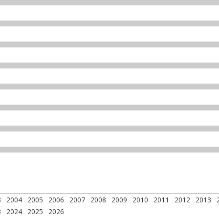
3
2004
2005
2006
2007
2008
2009
2010
2011
2012
2013
3
2024
2025
2026