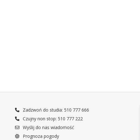
Zadzwoń do studia: 510 777 666
Czujny non stop: 510 777 222
Wyślij do nas wiadomość
Prognoza pogody