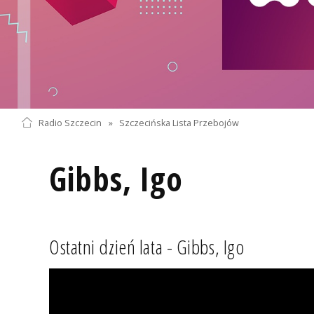
Radio Szczecin
»
Szczecińska Lista Przebojów
Gibbs, Igo
Ostatni dzień lata - Gibbs, Igo