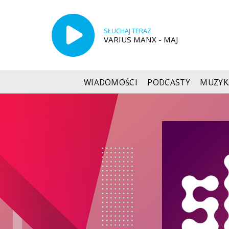
SŁUCHAJ TERAZ
VARIUS MANX - MAJ
WIADOMOŚCI
PODCASTY
MUZYK