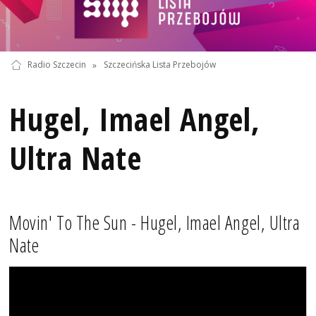
Radio Szczecin
»
Szczecińska Lista Przebojów
Hugel, Imael Angel,
Ultra Nate
Movin' To The Sun - Hugel, Imael Angel, Ultra
Nate