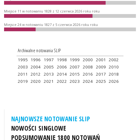
Miejsce 11 w notowaniu 1828 z 12 czerwca 2026 roku roku
Miejsce 24 w notowaniu 1827 z 5 czerwca 2026 roku roku
Archiwalne notowania SLIP
1995
1996
1997
1998
1999
2000
2001
2002
2003
2004
2005
2006
2007
2008
2009
2010
2011
2012
2013
2014
2015
2016
2017
2018
2019
2020
2021
2022
2023
2024
2025
2026
NAJNOWSZE NOTOWANIE SLIP
NOWOŚCI SINGLOWE
PODSUMOWANIE 1800 NOTOWAŃ