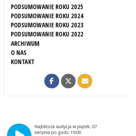
PODSUMOWANIE ROKU 2025
PODSUMOWANIE ROKU 2024
PODSUMOWANIE ROKU 2023
PODSUMOWANIE ROKU 2022
ARCHIWUM
O NAS
KONTAKT
Najbliższa audycja w piątek, 07
sierpnia po godz. 19:00