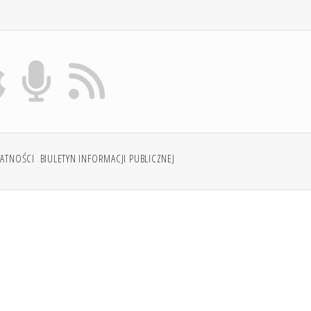
WATNOŚCI
BIULETYN INFORMACJI PUBLICZNEJ