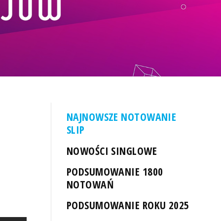
NAJNOWSZE NOTOWANIE
SLIP
NOWOŚCI SINGLOWE
PODSUMOWANIE 1800
NOTOWAŃ
PODSUMOWANIE ROKU 2025