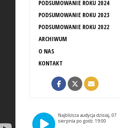
PODSUMOWANIE ROKU 2024
PODSUMOWANIE ROKU 2023
PODSUMOWANIE ROKU 2022
ARCHIWUM
O NAS
KONTAKT
Najbliższa audycja dzisiaj, 07
sierpnia po godz. 19:00