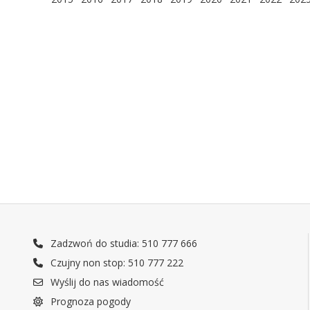
Zadzwoń do studia: 510 777 666
Czujny non stop: 510 777 222
Wyślij do nas wiadomość
Prognoza pogody