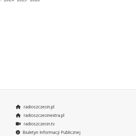
radioszczecin.pl
radioszczecinextra.pl
radioszczecin.tv
Biuletyn Informacji Publicznej