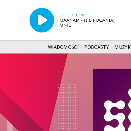
SŁUCHAJ TERAZ
MAANAM - NIE POGANIAJ
MNIE
WIADOMOŚCI
PODCASTY
MUZYK