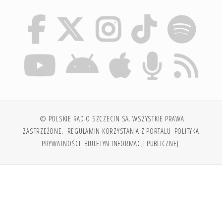
© POLSKIE RADIO SZCZECIN SA. WSZYSTKIE PRAWA
ZASTRZEŻONE.
REGULAMIN KORZYSTANIA Z PORTALU
POLITYKA
PRYWATNOŚCI
BIULETYN INFORMACJI PUBLICZNEJ