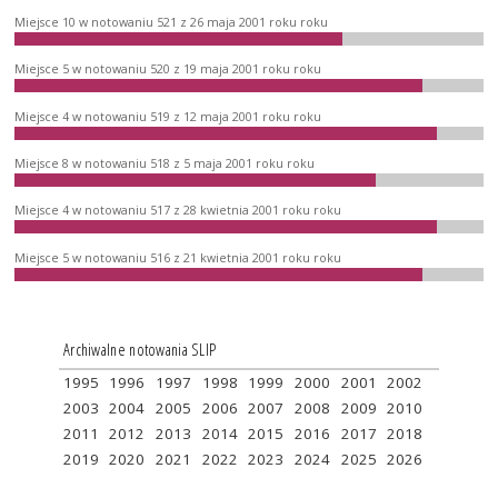
Miejsce 10 w notowaniu 521 z 26 maja 2001 roku roku
Miejsce 5 w notowaniu 520 z 19 maja 2001 roku roku
Miejsce 4 w notowaniu 519 z 12 maja 2001 roku roku
Miejsce 8 w notowaniu 518 z 5 maja 2001 roku roku
Miejsce 4 w notowaniu 517 z 28 kwietnia 2001 roku roku
Miejsce 5 w notowaniu 516 z 21 kwietnia 2001 roku roku
Archiwalne notowania SLIP
1995
1996
1997
1998
1999
2000
2001
2002
2003
2004
2005
2006
2007
2008
2009
2010
2011
2012
2013
2014
2015
2016
2017
2018
2019
2020
2021
2022
2023
2024
2025
2026