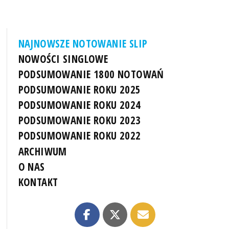
NAJNOWSZE NOTOWANIE SLIP
NOWOŚCI SINGLOWE
PODSUMOWANIE 1800 NOTOWAŃ
PODSUMOWANIE ROKU 2025
PODSUMOWANIE ROKU 2024
PODSUMOWANIE ROKU 2023
PODSUMOWANIE ROKU 2022
ARCHIWUM
O NAS
KONTAKT