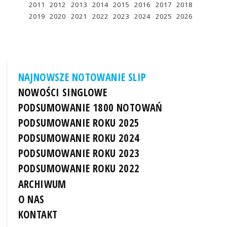
2011
2012
2013
2014
2015
2016
2017
2018
2019
2020
2021
2022
2023
2024
2025
2026
NAJNOWSZE NOTOWANIE SLIP
NOWOŚCI SINGLOWE
PODSUMOWANIE 1800 NOTOWAŃ
PODSUMOWANIE ROKU 2025
PODSUMOWANIE ROKU 2024
PODSUMOWANIE ROKU 2023
PODSUMOWANIE ROKU 2022
ARCHIWUM
O NAS
KONTAKT