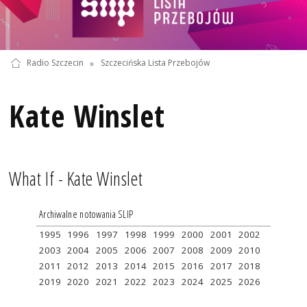
Radio Szczecin
»
Szczecińska Lista Przebojów
Kate Winslet
What If - Kate Winslet
Archiwalne notowania SLIP
1995
1996
1997
1998
1999
2000
2001
2002
2003
2004
2005
2006
2007
2008
2009
2010
2011
2012
2013
2014
2015
2016
2017
2018
2019
2020
2021
2022
2023
2024
2025
2026