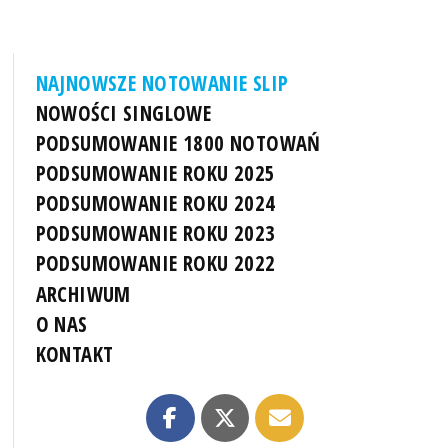
NAJNOWSZE NOTOWANIE SLIP
NOWOŚCI SINGLOWE
PODSUMOWANIE 1800 NOTOWAŃ
PODSUMOWANIE ROKU 2025
PODSUMOWANIE ROKU 2024
PODSUMOWANIE ROKU 2023
PODSUMOWANIE ROKU 2022
ARCHIWUM
O NAS
KONTAKT