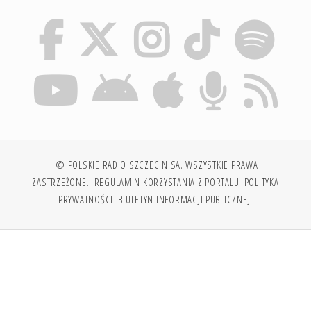
© POLSKIE RADIO SZCZECIN SA. WSZYSTKIE PRAWA
ZASTRZEŻONE.
REGULAMIN KORZYSTANIA Z PORTALU
POLITYKA
PRYWATNOŚCI
BIULETYN INFORMACJI PUBLICZNEJ