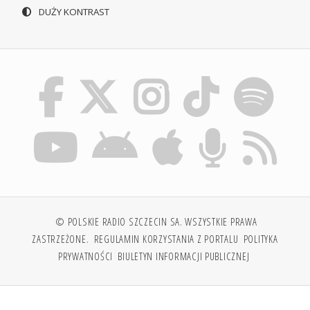
DUŻY KONTRAST
© POLSKIE RADIO SZCZECIN SA. WSZYSTKIE PRAWA
ZASTRZEŻONE.
REGULAMIN KORZYSTANIA Z PORTALU
POLITYKA
PRYWATNOŚCI
BIULETYN INFORMACJI PUBLICZNEJ