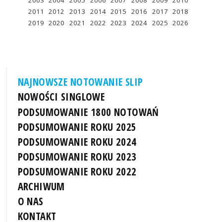
2003
2004
2005
2006
2007
2008
2009
2010
2011
2012
2013
2014
2015
2016
2017
2018
2019
2020
2021
2022
2023
2024
2025
2026
NAJNOWSZE NOTOWANIE SLIP
NOWOŚCI SINGLOWE
PODSUMOWANIE 1800 NOTOWAŃ
PODSUMOWANIE ROKU 2025
PODSUMOWANIE ROKU 2024
PODSUMOWANIE ROKU 2023
PODSUMOWANIE ROKU 2022
ARCHIWUM
O NAS
KONTAKT