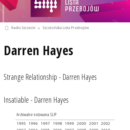
Radio Szczecin
»
Szczecińska Lista Przebojów
Darren Hayes
Strange Relationship - Darren Hayes
Insatiable - Darren Hayes
Archiwalne notowania SLIP
1995
1996
1997
1998
1999
2000
2001
2002