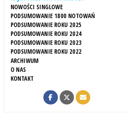
NOWOŚCI SINGLOWE
PODSUMOWANIE 1800 NOTOWAŃ
PODSUMOWANIE ROKU 2025
PODSUMOWANIE ROKU 2024
PODSUMOWANIE ROKU 2023
PODSUMOWANIE ROKU 2022
ARCHIWUM
O NAS
KONTAKT