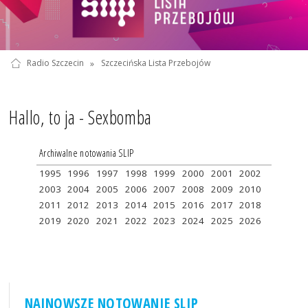
Radio Szczecin
»
Szczecińska Lista Przebojów
Hallo, to ja - Sexbomba
Archiwalne notowania SLIP
1995
1996
1997
1998
1999
2000
2001
2002
2003
2004
2005
2006
2007
2008
2009
2010
2011
2012
2013
2014
2015
2016
2017
2018
2019
2020
2021
2022
2023
2024
2025
2026
NAJNOWSZE NOTOWANIE SLIP