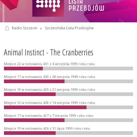
Radio Szczecin
»
Szczecińska Lista Przebojów
Animal Instinct - The Cranberries
Miejsce 22 w notowaniu 431 z 4 września 1999 roku roku
Miejsce 17 w notowaniu 430 z 28 sierpnia 1999 roku roku
Miejsce 19 w notowaniu 429 z 21 sierpnia 1999 roku roku
Miejsce 12 w notowaniu 428 z 14 sierpnia 1999 roku roku
Miejsce 17 w notowaniu 427 z 7 sierpnia 1999 roku roku
Miejsce 19 w notowaniu 426 z 31 lipca 1999 roku roku