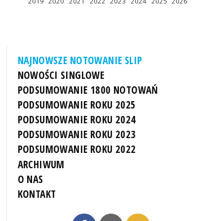
2019
2020
2021
2022
2023
2024
2025
2026
NAJNOWSZE NOTOWANIE SLIP
NOWOŚCI SINGLOWE
PODSUMOWANIE 1800 NOTOWAŃ
PODSUMOWANIE ROKU 2025
PODSUMOWANIE ROKU 2024
PODSUMOWANIE ROKU 2023
PODSUMOWANIE ROKU 2022
ARCHIWUM
O NAS
KONTAKT