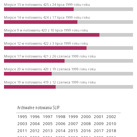
Miejsce 15 w notowaniu 425 z 24 lipca 1999 roku roku
Miejsce 14 w notowaniu 424 z 17 lipca 1999 roku roku
Miejsce 9 w notowaniu 423 z 10 lipca 1999 roku roku
Miejsce 12 w notowaniu 422 z 3 lipca 1999 roku roku
Miejsce 17 w notowaniu 421 z 26 czerwca 1999 roku roku
Miejsce 20 w notowaniu 420 z 19 czerwca 1999 roku roku
Miejsce 19 w notowaniu 419 z 12 czerwca 1999 roku roku
Archiwalne notowania SLIP
1995
1996
1997
1998
1999
2000
2001
2002
2003
2004
2005
2006
2007
2008
2009
2010
2011
2012
2013
2014
2015
2016
2017
2018