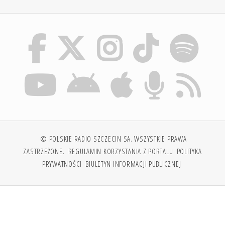
© POLSKIE RADIO SZCZECIN SA. WSZYSTKIE PRAWA
ZASTRZEŻONE.
REGULAMIN KORZYSTANIA Z PORTALU
POLITYKA
PRYWATNOŚCI
BIULETYN INFORMACJI PUBLICZNEJ