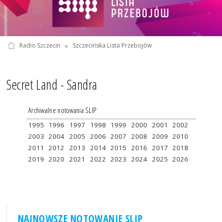
Radio Szczecin
»
Szczecińska Lista Przebojów
Secret Land - Sandra
Archiwalne notowania SLIP
1995
1996
1997
1998
1999
2000
2001
2002
2003
2004
2005
2006
2007
2008
2009
2010
2011
2012
2013
2014
2015
2016
2017
2018
2019
2020
2021
2022
2023
2024
2025
2026
NAJNOWSZE NOTOWANIE SLIP