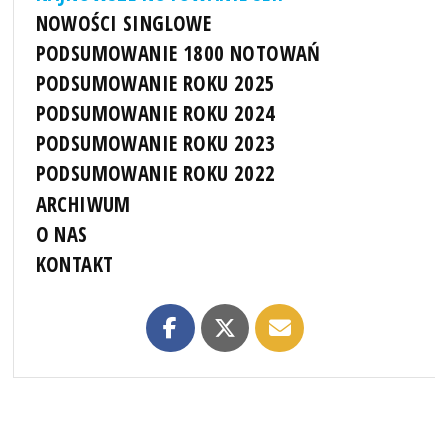
NOWOŚCI SINGLOWE
PODSUMOWANIE 1800 NOTOWAŃ
PODSUMOWANIE ROKU 2025
PODSUMOWANIE ROKU 2024
PODSUMOWANIE ROKU 2023
PODSUMOWANIE ROKU 2022
ARCHIWUM
O NAS
KONTAKT