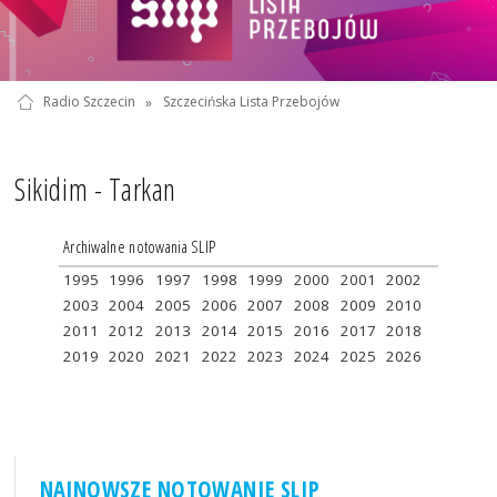
Radio Szczecin
»
Szczecińska Lista Przebojów
Sikidim - Tarkan
Archiwalne notowania SLIP
1995
1996
1997
1998
1999
2000
2001
2002
2003
2004
2005
2006
2007
2008
2009
2010
2011
2012
2013
2014
2015
2016
2017
2018
2019
2020
2021
2022
2023
2024
2025
2026
NAJNOWSZE NOTOWANIE SLIP