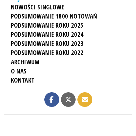
NOWOŚCI SINGLOWE
PODSUMOWANIE 1800 NOTOWAŃ
PODSUMOWANIE ROKU 2025
PODSUMOWANIE ROKU 2024
PODSUMOWANIE ROKU 2023
PODSUMOWANIE ROKU 2022
ARCHIWUM
O NAS
KONTAKT