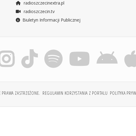
radioszczecinextra.pl
radioszczecin.tv
Biuletyn Informacji Publicznej
E PRAWA ZASTRZEŻONE.
REGULAMIN KORZYSTANIA Z PORTALU
POLITYKA PRY