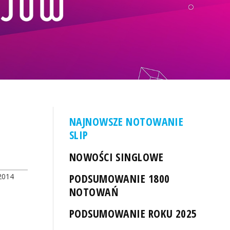
NAJNOWSZE NOTOWANIE
SLIP
NOWOŚCI SINGLOWE
PODSUMOWANIE 1800
2014
NOTOWAŃ
PODSUMOWANIE ROKU 2025