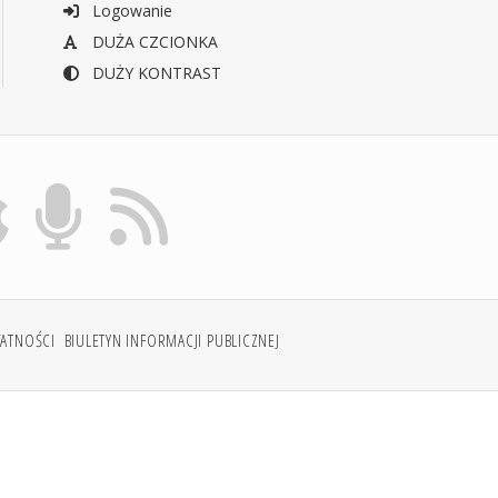
Logowanie
DUŻA CZCIONKA
DUŻY KONTRAST
WATNOŚCI
BIULETYN INFORMACJI PUBLICZNEJ