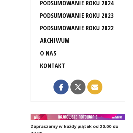
PODSUMOWANIE ROKU 2024
PODSUMOWANIE ROKU 2023
PODSUMOWANIE ROKU 2022
ARCHIWUM
O NAS
KONTAKT
Zapraszamy w każdy piątek od 20.00 do