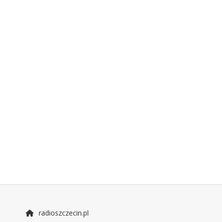
radioszczecin.pl