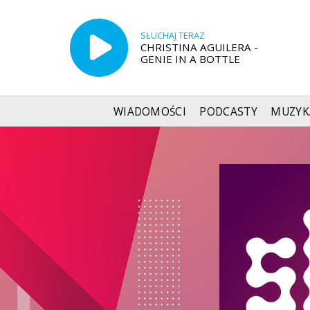
SŁUCHAJ TERAZ
CHRISTINA AGUILERA -
GENIE IN A BOTTLE
WIADOMOŚCI
PODCASTY
MUZYK