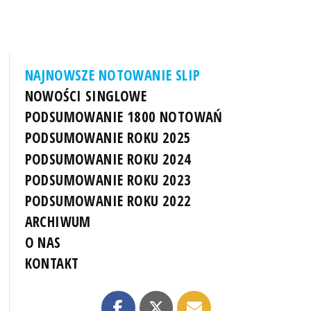
NAJNOWSZE NOTOWANIE SLIP
NOWOŚCI SINGLOWE
PODSUMOWANIE 1800 NOTOWAŃ
PODSUMOWANIE ROKU 2025
PODSUMOWANIE ROKU 2024
PODSUMOWANIE ROKU 2023
PODSUMOWANIE ROKU 2022
ARCHIWUM
O NAS
KONTAKT