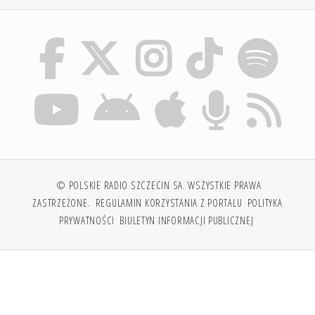
© POLSKIE RADIO SZCZECIN SA. WSZYSTKIE PRAWA
ZASTRZEŻONE.
REGULAMIN KORZYSTANIA Z PORTALU
POLITYKA
PRYWATNOŚCI
BIULETYN INFORMACJI PUBLICZNEJ