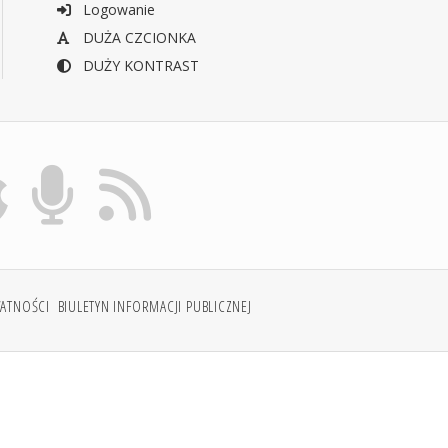
Logowanie
DUŻA CZCIONKA
DUŻY KONTRAST
WATNOŚCI
BIULETYN INFORMACJI PUBLICZNEJ