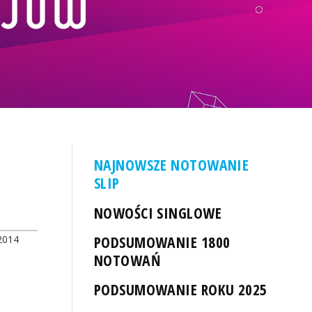
NAJNOWSZE NOTOWANIE
SLIP
NOWOŚCI SINGLOWE
PODSUMOWANIE 1800
2014
NOTOWAŃ
PODSUMOWANIE ROKU 2025