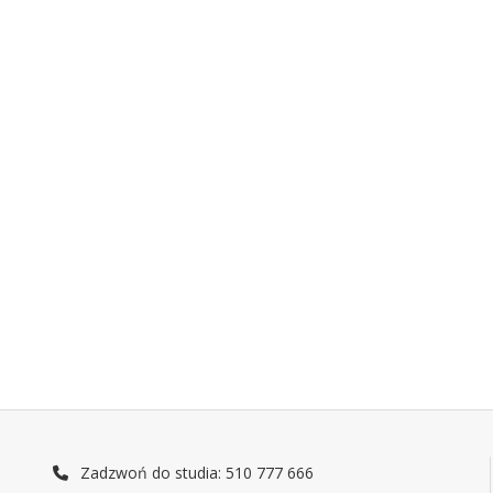
Zadzwoń do studia: 510 777 666