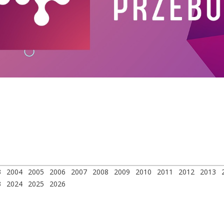
3
2004
2005
2006
2007
2008
2009
2010
2011
2012
2013
3
2024
2025
2026