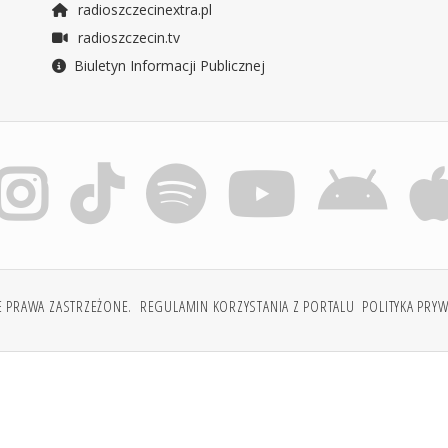
radioszczecinextra.pl
radioszczecin.tv
Biuletyn Informacji Publicznej
E PRAWA ZASTRZEŻONE.
REGULAMIN KORZYSTANIA Z PORTALU
POLITYKA PRY