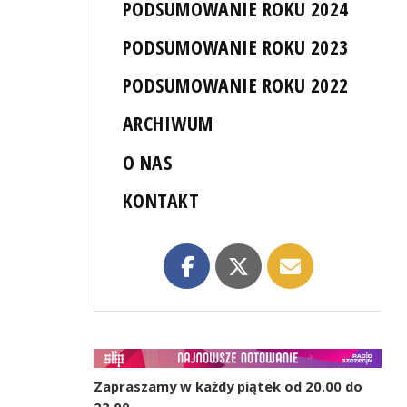
PODSUMOWANIE ROKU 2024
PODSUMOWANIE ROKU 2023
PODSUMOWANIE ROKU 2022
ARCHIWUM
O NAS
KONTAKT
Zapraszamy w każdy piątek od 20.00 do