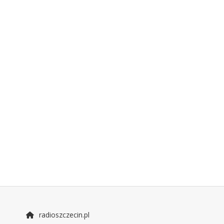
radioszczecin.pl