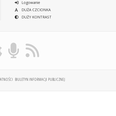
Logowanie
DUŻA CZCIONKA
DUŻY KONTRAST
WATNOŚCI
BIULETYN INFORMACJI PUBLICZNEJ