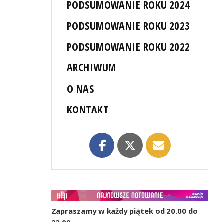
PODSUMOWANIE ROKU 2024
PODSUMOWANIE ROKU 2023
PODSUMOWANIE ROKU 2022
ARCHIWUM
O NAS
KONTAKT
Zapraszamy w każdy piątek od 20.00 do