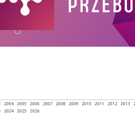
3
2004
2005
2006
2007
2008
2009
2010
2011
2012
2013
3
2024
2025
2026