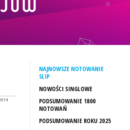
NAJNOWSZE NOTOWANIE
SLIP
NOWOŚCI SINGLOWE
PODSUMOWANIE 1800
2014
NOTOWAŃ
PODSUMOWANIE ROKU 2025