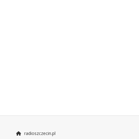
radioszczecin.pl