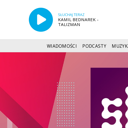
SŁUCHAJ TERAZ
KAMIL BEDNAREK -
TALIZMAN
WIADOMOŚCI
PODCASTY
MUZYK