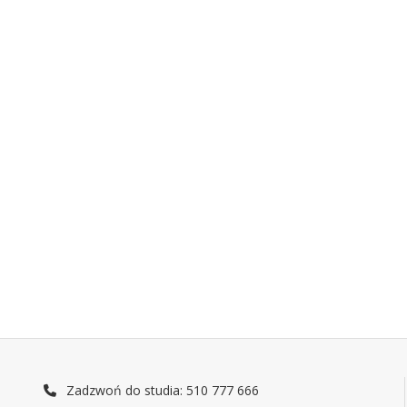
Zadzwoń do studia: 510 777 666