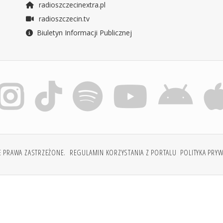
radioszczecinextra.pl
radioszczecin.tv
Biuletyn Informacji Publicznej
E PRAWA ZASTRZEŻONE.
REGULAMIN KORZYSTANIA Z PORTALU
POLITYKA PRY