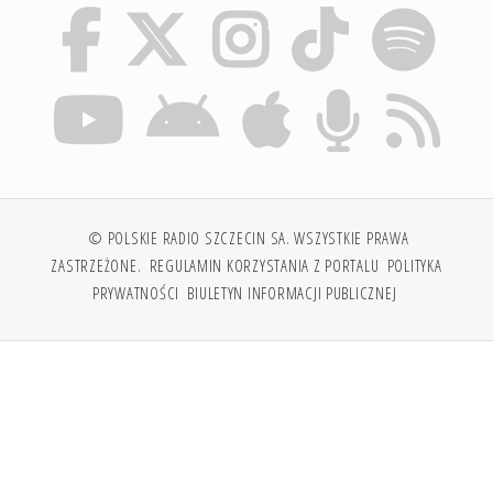
© POLSKIE RADIO SZCZECIN SA. WSZYSTKIE PRAWA
ZASTRZEŻONE.
REGULAMIN KORZYSTANIA Z PORTALU
POLITYKA
PRYWATNOŚCI
BIULETYN INFORMACJI PUBLICZNEJ