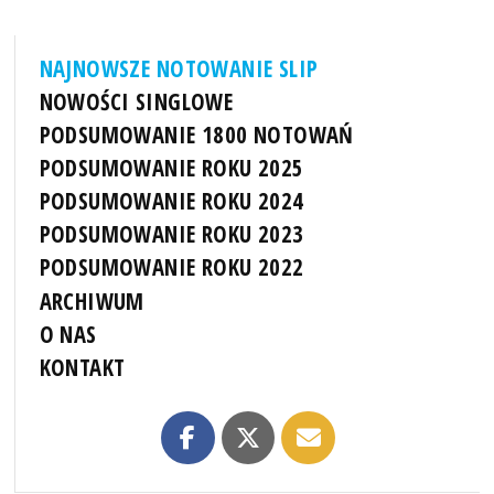
NAJNOWSZE NOTOWANIE SLIP
NOWOŚCI SINGLOWE
PODSUMOWANIE 1800 NOTOWAŃ
PODSUMOWANIE ROKU 2025
PODSUMOWANIE ROKU 2024
PODSUMOWANIE ROKU 2023
PODSUMOWANIE ROKU 2022
ARCHIWUM
O NAS
KONTAKT