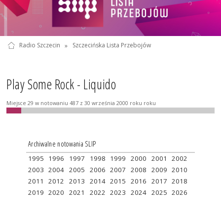
Radio Szczecin
»
Szczecińska Lista Przebojów
Play Some Rock - Liquido
Miejsce 29 w notowaniu 487 z 30 września 2000 roku roku
Archiwalne notowania SLIP
1995
1996
1997
1998
1999
2000
2001
2002
2003
2004
2005
2006
2007
2008
2009
2010
2011
2012
2013
2014
2015
2016
2017
2018
2019
2020
2021
2022
2023
2024
2025
2026