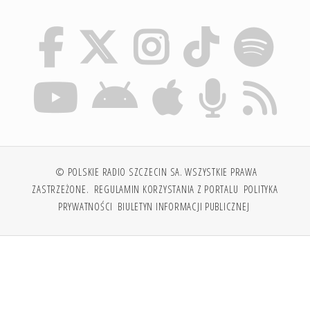
© POLSKIE RADIO SZCZECIN SA. WSZYSTKIE PRAWA
ZASTRZEŻONE.
REGULAMIN KORZYSTANIA Z PORTALU
POLITYKA
PRYWATNOŚCI
BIULETYN INFORMACJI PUBLICZNEJ