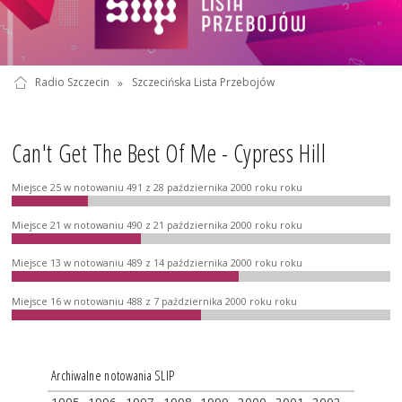
Radio Szczecin
»
Szczecińska Lista Przebojów
Can't Get The Best Of Me - Cypress Hill
Miejsce 25 w notowaniu 491 z 28 października 2000 roku roku
Miejsce 21 w notowaniu 490 z 21 października 2000 roku roku
Miejsce 13 w notowaniu 489 z 14 października 2000 roku roku
Miejsce 16 w notowaniu 488 z 7 października 2000 roku roku
Archiwalne notowania SLIP