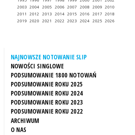
1995
1996
1997
1998
1999
2000
2001
2002
2003
2004
2005
2006
2007
2008
2009
2010
2011
2012
2013
2014
2015
2016
2017
2018
2019
2020
2021
2022
2023
2024
2025
2026
NAJNOWSZE NOTOWANIE SLIP
NOWOŚCI SINGLOWE
PODSUMOWANIE 1800 NOTOWAŃ
PODSUMOWANIE ROKU 2025
PODSUMOWANIE ROKU 2024
PODSUMOWANIE ROKU 2023
PODSUMOWANIE ROKU 2022
ARCHIWUM
O NAS