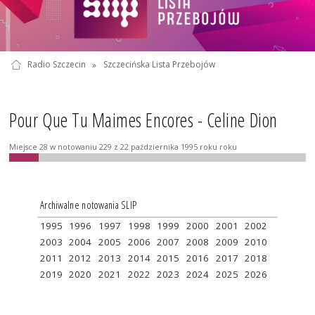
Radio Szczecin
»
Szczecińska Lista Przebojów
Pour Que Tu Maimes Encores - Celine Dion
Miejsce 28 w notowaniu 229 z 22 października 1995 roku roku
Archiwalne notowania SLIP
1995
1996
1997
1998
1999
2000
2001
2002
2003
2004
2005
2006
2007
2008
2009
2010
2011
2012
2013
2014
2015
2016
2017
2018
2019
2020
2021
2022
2023
2024
2025
2026