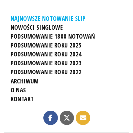
NAJNOWSZE NOTOWANIE SLIP
NOWOŚCI SINGLOWE
PODSUMOWANIE 1800 NOTOWAŃ
PODSUMOWANIE ROKU 2025
PODSUMOWANIE ROKU 2024
PODSUMOWANIE ROKU 2023
PODSUMOWANIE ROKU 2022
ARCHIWUM
O NAS
KONTAKT