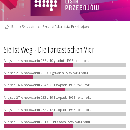
Radio Szczecin
»
Szczecińska Lista Przebojów
Sie Ist Weg - Die Fantastischen Vier
Miejsce 14 w notowaniu 236 z 10 grudnia 1995 roku roku
Miejsce 24 w notowaniu 235 z 3 grudnia 1995 roku roku
Miejsce 16 w notowaniu 234 z 26 listopada 1995 roku roku
Miejsce 27 w notowaniu 233 z 19 listopada 1995 roku roku
Miejsce 19 w notowaniu 232 z 12 listopada 1995 roku roku
Miejsce 14 w notowaniu 231 z 5 listopada 1995 roku roku