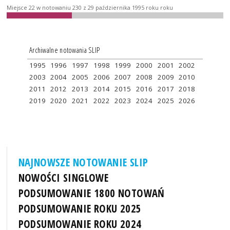
Miejsce 22 w notowaniu 230 z 29 października 1995 roku roku
Archiwalne notowania SLIP
1995
1996
1997
1998
1999
2000
2001
2002
2003
2004
2005
2006
2007
2008
2009
2010
2011
2012
2013
2014
2015
2016
2017
2018
2019
2020
2021
2022
2023
2024
2025
2026
NAJNOWSZE NOTOWANIE SLIP
NOWOŚCI SINGLOWE
PODSUMOWANIE 1800 NOTOWAŃ
PODSUMOWANIE ROKU 2025
PODSUMOWANIE ROKU 2024