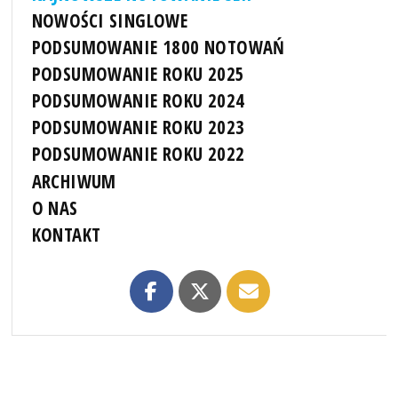
NOWOŚCI SINGLOWE
PODSUMOWANIE 1800 NOTOWAŃ
PODSUMOWANIE ROKU 2025
PODSUMOWANIE ROKU 2024
PODSUMOWANIE ROKU 2023
PODSUMOWANIE ROKU 2022
ARCHIWUM
O NAS
KONTAKT