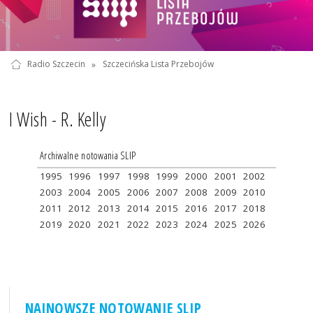
Radio Szczecin
»
Szczecińska Lista Przebojów
I Wish - R. Kelly
Archiwalne notowania SLIP
1995
1996
1997
1998
1999
2000
2001
2002
2003
2004
2005
2006
2007
2008
2009
2010
2011
2012
2013
2014
2015
2016
2017
2018
2019
2020
2021
2022
2023
2024
2025
2026
NAJNOWSZE NOTOWANIE SLIP