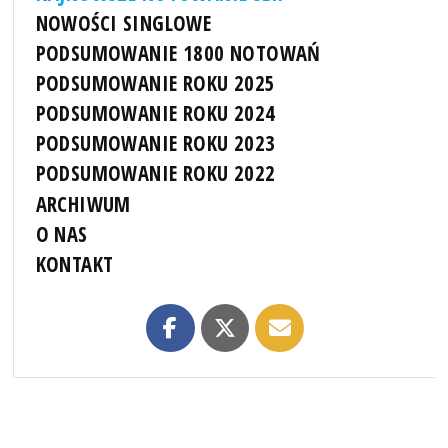
NOWOŚCI SINGLOWE
PODSUMOWANIE 1800 NOTOWAŃ
PODSUMOWANIE ROKU 2025
PODSUMOWANIE ROKU 2024
PODSUMOWANIE ROKU 2023
PODSUMOWANIE ROKU 2022
ARCHIWUM
O NAS
KONTAKT