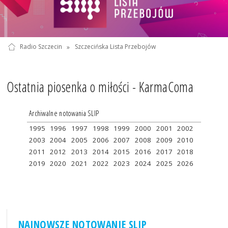
Radio Szczecin
»
Szczecińska Lista Przebojów
Ostatnia piosenka o miłości - KarmaComa
Archiwalne notowania SLIP
1995
1996
1997
1998
1999
2000
2001
2002
2003
2004
2005
2006
2007
2008
2009
2010
2011
2012
2013
2014
2015
2016
2017
2018
2019
2020
2021
2022
2023
2024
2025
2026
NAJNOWSZE NOTOWANIE SLIP