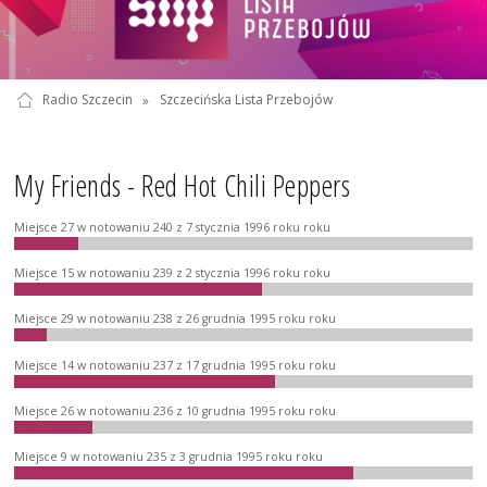
Radio Szczecin
»
Szczecińska Lista Przebojów
My Friends - Red Hot Chili Peppers
Miejsce 27 w notowaniu 240 z 7 stycznia 1996 roku roku
Miejsce 15 w notowaniu 239 z 2 stycznia 1996 roku roku
Miejsce 29 w notowaniu 238 z 26 grudnia 1995 roku roku
Miejsce 14 w notowaniu 237 z 17 grudnia 1995 roku roku
Miejsce 26 w notowaniu 236 z 10 grudnia 1995 roku roku
Miejsce 9 w notowaniu 235 z 3 grudnia 1995 roku roku