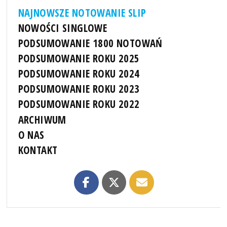
NAJNOWSZE NOTOWANIE SLIP
NOWOŚCI SINGLOWE
PODSUMOWANIE 1800 NOTOWAŃ
PODSUMOWANIE ROKU 2025
PODSUMOWANIE ROKU 2024
PODSUMOWANIE ROKU 2023
PODSUMOWANIE ROKU 2022
ARCHIWUM
O NAS
KONTAKT