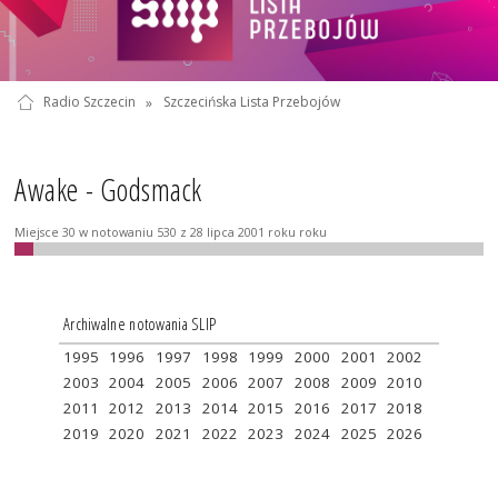
Radio Szczecin
»
Szczecińska Lista Przebojów
Awake - Godsmack
Miejsce 30 w notowaniu 530 z 28 lipca 2001 roku roku
Archiwalne notowania SLIP
1995
1996
1997
1998
1999
2000
2001
2002
2003
2004
2005
2006
2007
2008
2009
2010
2011
2012
2013
2014
2015
2016
2017
2018
2019
2020
2021
2022
2023
2024
2025
2026