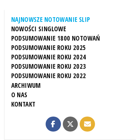
NAJNOWSZE NOTOWANIE SLIP
NOWOŚCI SINGLOWE
PODSUMOWANIE 1800 NOTOWAŃ
PODSUMOWANIE ROKU 2025
PODSUMOWANIE ROKU 2024
PODSUMOWANIE ROKU 2023
PODSUMOWANIE ROKU 2022
ARCHIWUM
O NAS
KONTAKT