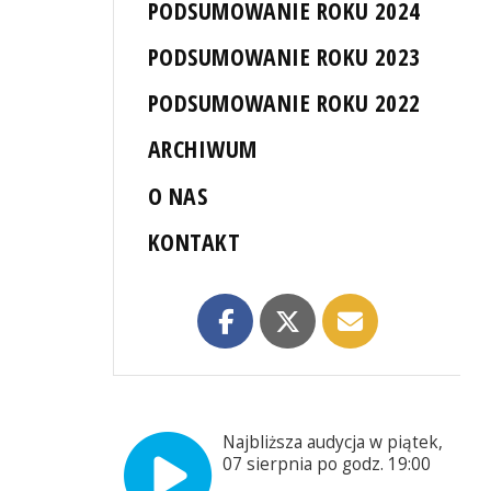
PODSUMOWANIE ROKU 2024
PODSUMOWANIE ROKU 2023
PODSUMOWANIE ROKU 2022
ARCHIWUM
O NAS
KONTAKT
Najbliższa audycja w piątek,
07 sierpnia po godz. 19:00