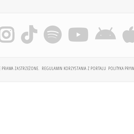
E PRAWA ZASTRZEŻONE.
REGULAMIN KORZYSTANIA Z PORTALU
POLITYKA PRY