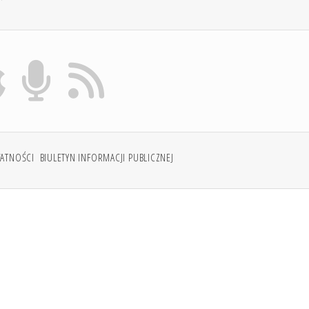
WATNOŚCI
BIULETYN INFORMACJI PUBLICZNEJ