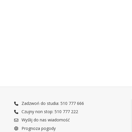
Zadzwoń do studia: 510 777 666
Czujny non stop: 510 777 222
Wyślij do nas wiadomość
Prognoza pogody