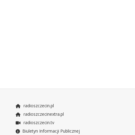
radioszczecin.pl
radioszczecinextra.pl
radioszczecin.tv
Biuletyn Informacji Publicznej