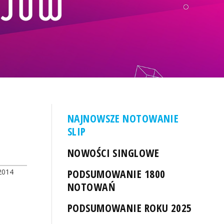
NAJNOWSZE NOTOWANIE
SLIP
NOWOŚCI SINGLOWE
PODSUMOWANIE 1800
2014
NOTOWAŃ
PODSUMOWANIE ROKU 2025