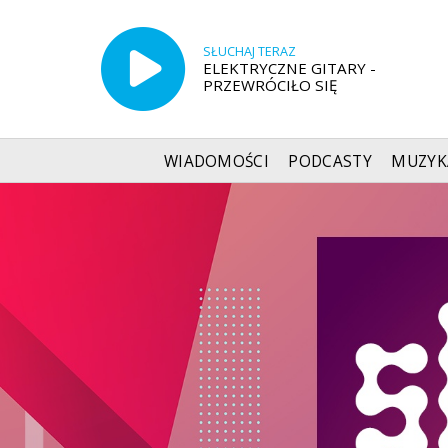
SŁUCHAJ TERAZ
ELEKTRYCZNE GITARY -
PRZEWRÓCIŁO SIĘ
WIADOMOŚCI
PODCASTY
MUZYK