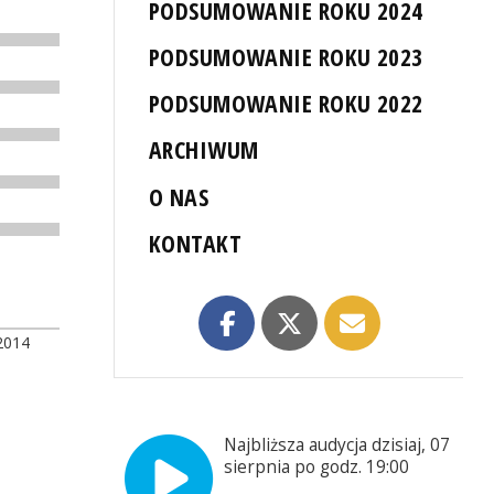
PODSUMOWANIE ROKU 2024
PODSUMOWANIE ROKU 2023
PODSUMOWANIE ROKU 2022
ARCHIWUM
O NAS
KONTAKT
2014
Najbliższa audycja dzisiaj, 07
sierpnia po godz. 19:00