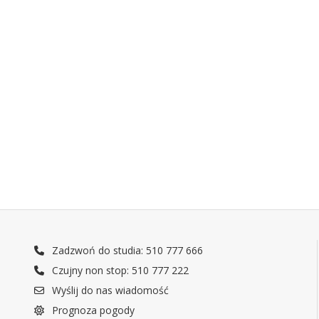
Zadzwoń do studia: 510 777 666
Czujny non stop: 510 777 222
Wyślij do nas wiadomość
Prognoza pogody