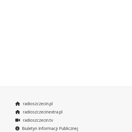
radioszczecin.pl
radioszczecinextra.pl
radioszczecin.tv
Biuletyn Informacji Publicznej