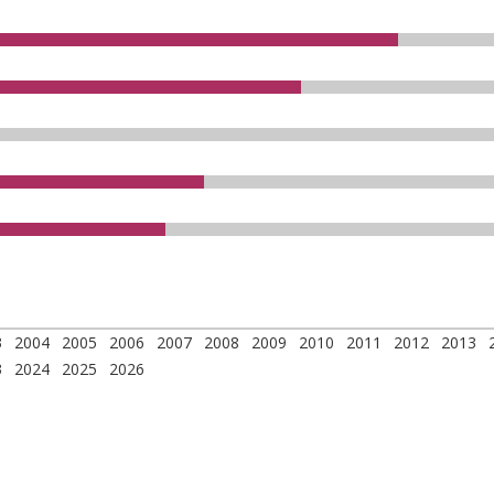
3
2004
2005
2006
2007
2008
2009
2010
2011
2012
2013
3
2024
2025
2026