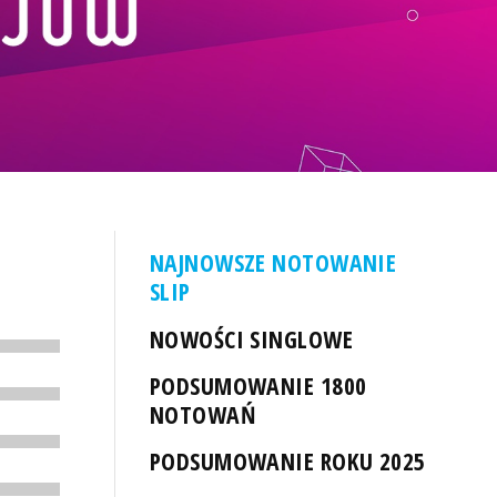
NAJNOWSZE NOTOWANIE
SLIP
NOWOŚCI SINGLOWE
PODSUMOWANIE 1800
NOTOWAŃ
PODSUMOWANIE ROKU 2025