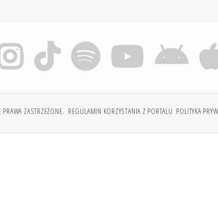
E PRAWA ZASTRZEŻONE.
REGULAMIN KORZYSTANIA Z PORTALU
POLITYKA PRY