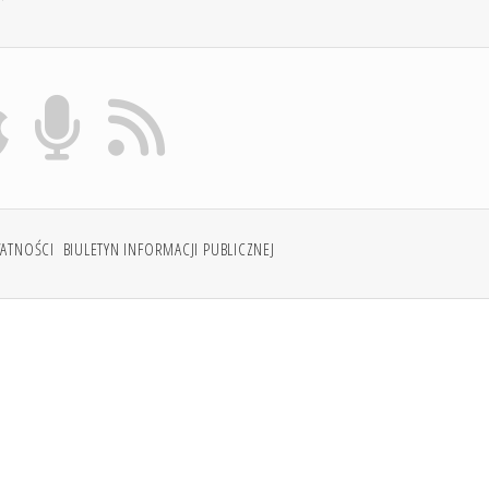
WATNOŚCI
BIULETYN INFORMACJI PUBLICZNEJ