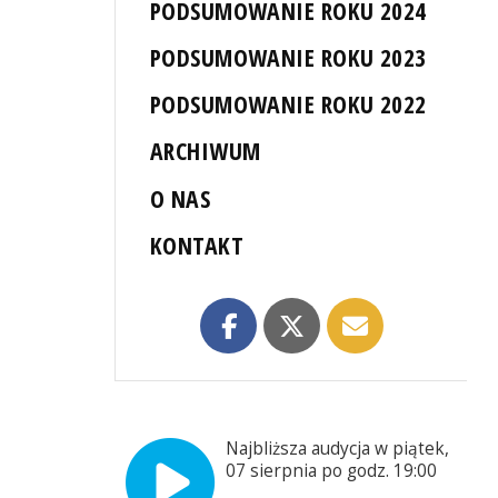
PODSUMOWANIE ROKU 2024
PODSUMOWANIE ROKU 2023
PODSUMOWANIE ROKU 2022
ARCHIWUM
O NAS
KONTAKT
Najbliższa audycja w piątek,
07 sierpnia po godz. 19:00