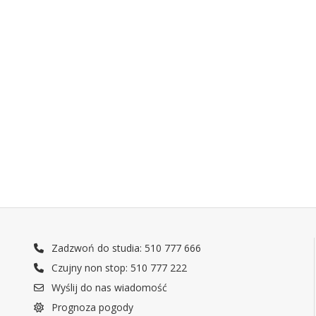
Zadzwoń do studia: 510 777 666
Czujny non stop: 510 777 222
Wyślij do nas wiadomość
Prognoza pogody