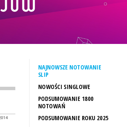
NAJNOWSZE NOTOWANIE
SLIP
NOWOŚCI SINGLOWE
PODSUMOWANIE 1800
NOTOWAŃ
PODSUMOWANIE ROKU 2025
2014