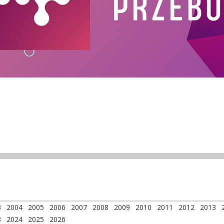
3
2004
2005
2006
2007
2008
2009
2010
2011
2012
2013
3
2024
2025
2026