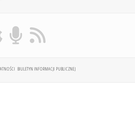
WATNOŚCI
BIULETYN INFORMACJI PUBLICZNEJ