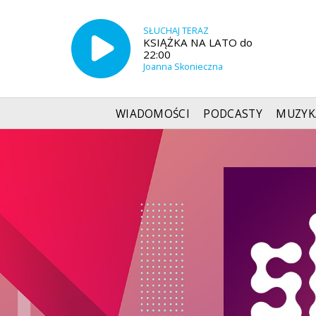
SŁUCHAJ TERAZ
KSIĄŻKA NA LATO do
22:00
Joanna Skonieczna
WIADOMOŚCI
PODCASTY
MUZYK