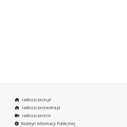
radioszczecin.pl
radioszczecinextra.pl
radioszczecin.tv
Biuletyn Informacji Publicznej