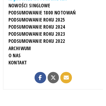
NOWOŚCI SINGLOWE
PODSUMOWANIE 1800 NOTOWAŃ
PODSUMOWANIE ROKU 2025
PODSUMOWANIE ROKU 2024
PODSUMOWANIE ROKU 2023
PODSUMOWANIE ROKU 2022
ARCHIWUM
O NAS
KONTAKT