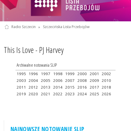
Radio Szczecin
»
Szczecińska Lista Przebojów
This Is Love - PJ Harvey
Archiwalne notowania SLIP
1995
1996
1997
1998
1999
2000
2001
2002
2003
2004
2005
2006
2007
2008
2009
2010
2011
2012
2013
2014
2015
2016
2017
2018
2019
2020
2021
2022
2023
2024
2025
2026
NAJNOWSZE NOTOWANIE SLIP