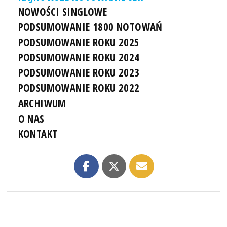
NOWOŚCI SINGLOWE
PODSUMOWANIE 1800 NOTOWAŃ
PODSUMOWANIE ROKU 2025
PODSUMOWANIE ROKU 2024
PODSUMOWANIE ROKU 2023
PODSUMOWANIE ROKU 2022
ARCHIWUM
O NAS
KONTAKT