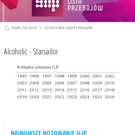
Radio Szczecin
»
Szczecińska Lista Przebojów
Alcoholic - Starsailor
Archiwalne notowania SLIP
1995
1996
1997
1998
1999
2000
2001
2002
2003
2004
2005
2006
2007
2008
2009
2010
2011
2012
2013
2014
2015
2016
2017
2018
2019
2020
2021
2022
2023
2024
2025
2026
NAJNOWSZE NOTOWANIE SLIP