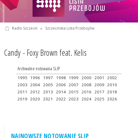
Radio Szczecin
»
Szczecińska Lista Przebojów
Candy - Foxy Brown feat. Kelis
Archiwalne notowania SLIP
1995
1996
1997
1998
1999
2000
2001
2002
2003
2004
2005
2006
2007
2008
2009
2010
2011
2012
2013
2014
2015
2016
2017
2018
2019
2020
2021
2022
2023
2024
2025
2026
NAJNOWSZE NOTOWANIE SLIP