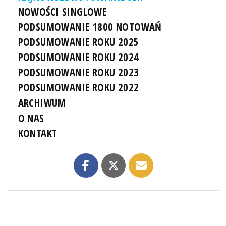
NOWOŚCI SINGLOWE
PODSUMOWANIE 1800 NOTOWAŃ
PODSUMOWANIE ROKU 2025
PODSUMOWANIE ROKU 2024
PODSUMOWANIE ROKU 2023
PODSUMOWANIE ROKU 2022
ARCHIWUM
O NAS
KONTAKT