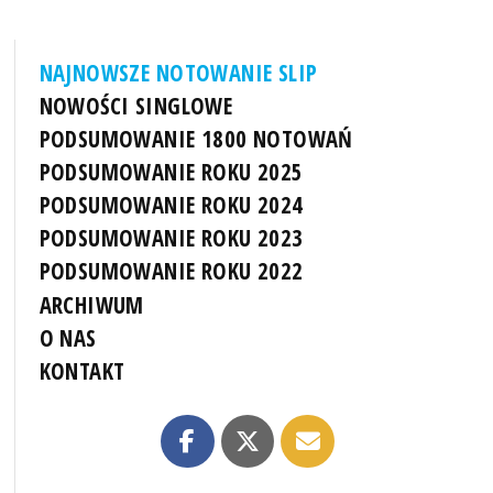
NAJNOWSZE NOTOWANIE SLIP
NOWOŚCI SINGLOWE
PODSUMOWANIE 1800 NOTOWAŃ
PODSUMOWANIE ROKU 2025
PODSUMOWANIE ROKU 2024
PODSUMOWANIE ROKU 2023
PODSUMOWANIE ROKU 2022
ARCHIWUM
O NAS
KONTAKT