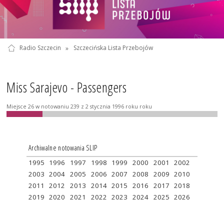
Radio Szczecin
»
Szczecińska Lista Przebojów
Miss Sarajevo - Passengers
Miejsce 26 w notowaniu 239 z 2 stycznia 1996 roku roku
Archiwalne notowania SLIP
1995
1996
1997
1998
1999
2000
2001
2002
2003
2004
2005
2006
2007
2008
2009
2010
2011
2012
2013
2014
2015
2016
2017
2018
2019
2020
2021
2022
2023
2024
2025
2026