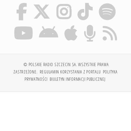
© POLSKIE RADIO SZCZECIN SA. WSZYSTKIE PRAWA
ZASTRZEŻONE.
REGULAMIN KORZYSTANIA Z PORTALU
POLITYKA
PRYWATNOŚCI
BIULETYN INFORMACJI PUBLICZNEJ