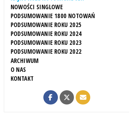
NOWOŚCI SINGLOWE
PODSUMOWANIE 1800 NOTOWAŃ
PODSUMOWANIE ROKU 2025
PODSUMOWANIE ROKU 2024
PODSUMOWANIE ROKU 2023
PODSUMOWANIE ROKU 2022
ARCHIWUM
O NAS
KONTAKT