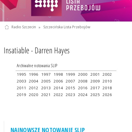
Radio Szczecin
»
Szczecińska Lista Przebojów
Insatiable - Darren Hayes
Archiwalne notowania SLIP
1995
1996
1997
1998
1999
2000
2001
2002
2003
2004
2005
2006
2007
2008
2009
2010
2011
2012
2013
2014
2015
2016
2017
2018
2019
2020
2021
2022
2023
2024
2025
2026
NAJNOWSZE NOTOWANIE SLIP