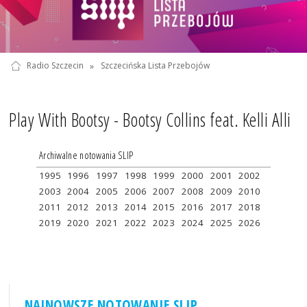
Radio Szczecin
»
Szczecińska Lista Przebojów
Play With Bootsy - Bootsy Collins feat. Kelli Alli
Archiwalne notowania SLIP
1995
1996
1997
1998
1999
2000
2001
2002
2003
2004
2005
2006
2007
2008
2009
2010
2011
2012
2013
2014
2015
2016
2017
2018
2019
2020
2021
2022
2023
2024
2025
2026
NAJNOWSZE NOTOWANIE SLIP