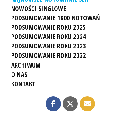
NOWOŚCI SINGLOWE
PODSUMOWANIE 1800 NOTOWAŃ
PODSUMOWANIE ROKU 2025
PODSUMOWANIE ROKU 2024
PODSUMOWANIE ROKU 2023
PODSUMOWANIE ROKU 2022
ARCHIWUM
O NAS
KONTAKT