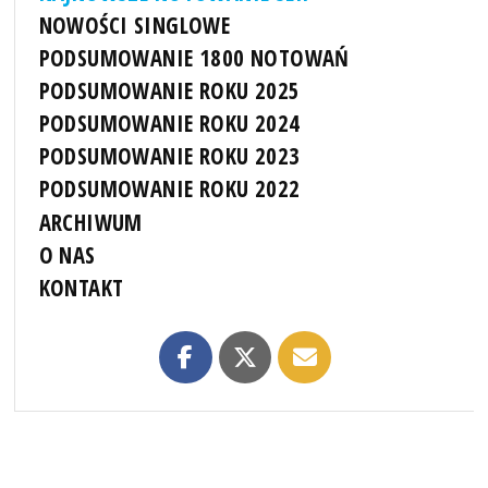
NOWOŚCI SINGLOWE
PODSUMOWANIE 1800 NOTOWAŃ
PODSUMOWANIE ROKU 2025
PODSUMOWANIE ROKU 2024
PODSUMOWANIE ROKU 2023
PODSUMOWANIE ROKU 2022
ARCHIWUM
O NAS
KONTAKT