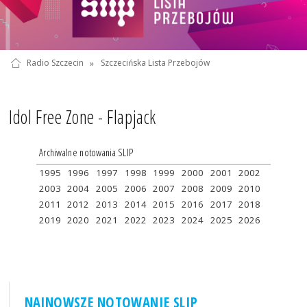
Radio Szczecin
»
Szczecińska Lista Przebojów
Idol Free Zone - Flapjack
Archiwalne notowania SLIP
1995
1996
1997
1998
1999
2000
2001
2002
2003
2004
2005
2006
2007
2008
2009
2010
2011
2012
2013
2014
2015
2016
2017
2018
2019
2020
2021
2022
2023
2024
2025
2026
NAJNOWSZE NOTOWANIE SLIP