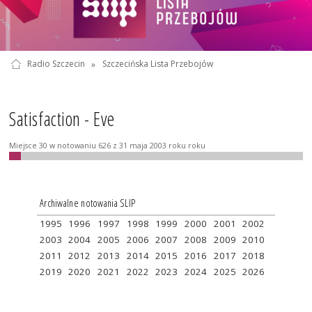
Radio Szczecin
»
Szczecińska Lista Przebojów
Satisfaction - Eve
Miejsce 30 w notowaniu 626 z 31 maja 2003 roku roku
Archiwalne notowania SLIP
1995
1996
1997
1998
1999
2000
2001
2002
2003
2004
2005
2006
2007
2008
2009
2010
2011
2012
2013
2014
2015
2016
2017
2018
2019
2020
2021
2022
2023
2024
2025
2026