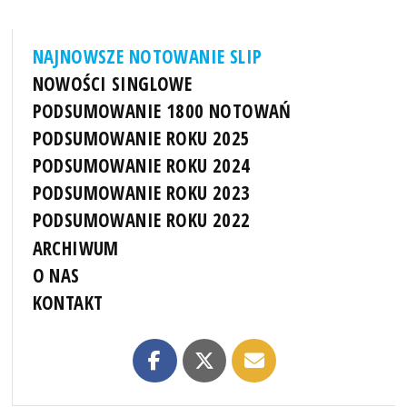
NAJNOWSZE NOTOWANIE SLIP
NOWOŚCI SINGLOWE
PODSUMOWANIE 1800 NOTOWAŃ
PODSUMOWANIE ROKU 2025
PODSUMOWANIE ROKU 2024
PODSUMOWANIE ROKU 2023
PODSUMOWANIE ROKU 2022
ARCHIWUM
O NAS
KONTAKT