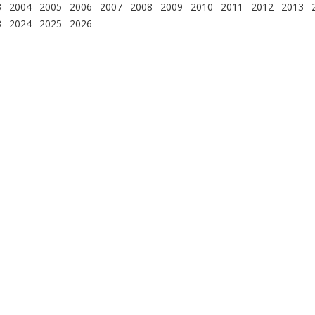
3
2004
2005
2006
2007
2008
2009
2010
2011
2012
2013
3
2024
2025
2026