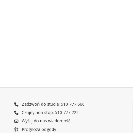
Zadzwoń do studia: 510 777 666
Czujny non stop: 510 777 222
Wyślij do nas wiadomość
Prognoza pogody