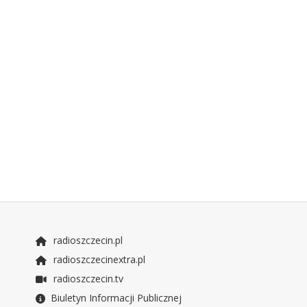
radioszczecin.pl
radioszczecinextra.pl
radioszczecin.tv
Biuletyn Informacji Publicznej