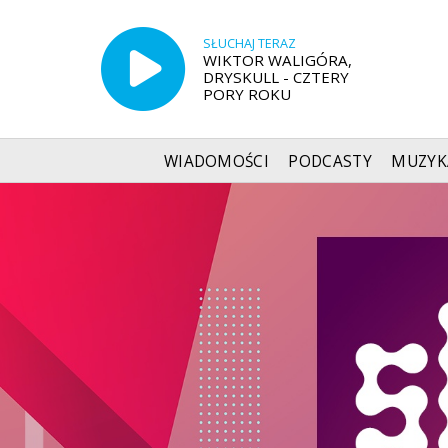
SŁUCHAJ TERAZ
WIKTOR WALIGÓRA,
DRYSKULL - CZTERY
PORY ROKU
WIADOMOŚCI
PODCASTY
MUZYK