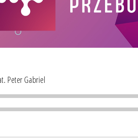
t. Peter Gabriel