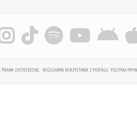
E PRAWA ZASTRZEŻONE.
REGULAMIN KORZYSTANIA Z PORTALU
POLITYKA PRY