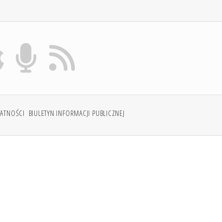
WATNOŚCI
BIULETYN INFORMACJI PUBLICZNEJ