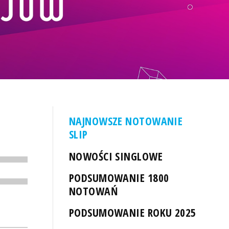
NAJNOWSZE NOTOWANIE
SLIP
NOWOŚCI SINGLOWE
PODSUMOWANIE 1800
NOTOWAŃ
PODSUMOWANIE ROKU 2025