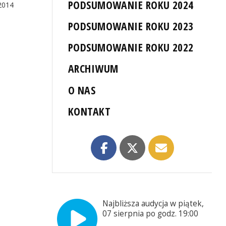
PODSUMOWANIE ROKU 2024
2014
PODSUMOWANIE ROKU 2023
PODSUMOWANIE ROKU 2022
ARCHIWUM
O NAS
KONTAKT
Najbliższa audycja w piątek,
07 sierpnia po godz. 19:00