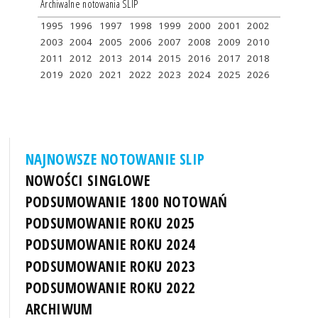
Archiwalne notowania SLIP
1995
1996
1997
1998
1999
2000
2001
2002
2003
2004
2005
2006
2007
2008
2009
2010
2011
2012
2013
2014
2015
2016
2017
2018
2019
2020
2021
2022
2023
2024
2025
2026
NAJNOWSZE NOTOWANIE SLIP
NOWOŚCI SINGLOWE
PODSUMOWANIE 1800 NOTOWAŃ
PODSUMOWANIE ROKU 2025
PODSUMOWANIE ROKU 2024
PODSUMOWANIE ROKU 2023
PODSUMOWANIE ROKU 2022
ARCHIWUM