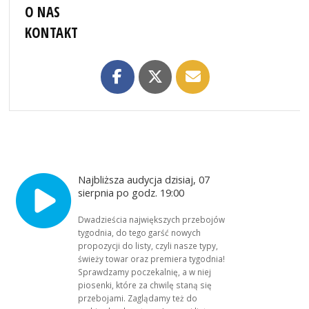
O NAS
KONTAKT
Najbliższa audycja dzisiaj, 07
sierpnia po godz. 19:00
Dwadzieścia największych przebojów
tygodnia, do tego garść nowych
propozycji do listy, czyli nasze typy,
świeży towar oraz premiera tygodnia!
Sprawdzamy poczekalnię, a w niej
piosenki, które za chwilę staną się
przebojami. Zaglądamy też do