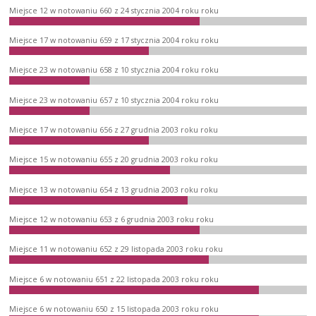
Miejsce 12 w notowaniu 660 z 24 stycznia 2004 roku roku
Miejsce 17 w notowaniu 659 z 17 stycznia 2004 roku roku
Miejsce 23 w notowaniu 658 z 10 stycznia 2004 roku roku
Miejsce 23 w notowaniu 657 z 10 stycznia 2004 roku roku
Miejsce 17 w notowaniu 656 z 27 grudnia 2003 roku roku
Miejsce 15 w notowaniu 655 z 20 grudnia 2003 roku roku
Miejsce 13 w notowaniu 654 z 13 grudnia 2003 roku roku
Miejsce 12 w notowaniu 653 z 6 grudnia 2003 roku roku
Miejsce 11 w notowaniu 652 z 29 listopada 2003 roku roku
Miejsce 6 w notowaniu 651 z 22 listopada 2003 roku roku
Miejsce 6 w notowaniu 650 z 15 listopada 2003 roku roku