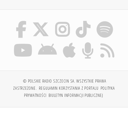
© POLSKIE RADIO SZCZECIN SA. WSZYSTKIE PRAWA
ZASTRZEŻONE.
REGULAMIN KORZYSTANIA Z PORTALU
POLITYKA
PRYWATNOŚCI
BIULETYN INFORMACJI PUBLICZNEJ