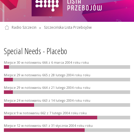
Radio Szczecin
»
Szczecińska Lista Przebojów
Special Needs - Placebo
Miejsce 30 w notowaniu 666 z 6 marca 2004 roku roku
Miejsce 29 w notowaniu 665 z 28 lutego 2004 roku roku
Miejsce 29 w notowaniu 664 z 21 lutego 2004 roku roku
Miejsce 24 w notowaniu 663 z 14 lutego 2004 roku roku
Miejsce 9 w notowaniu 662 z 7 lutego 2004 roku roku
Miejsce 12 w notowaniu 661 z 31 stycznia 2004 roku roku