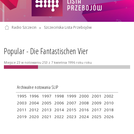
Radio Szczecin
»
Szczecińska Lista Przebojów
Popular - Die Fantastischen Vier
Miejsce 23 w notowaniu 253 z 7 kwietnia 1996 roku roku
Archiwalne notowania SLIP
1995
1996
1997
1998
1999
2000
2001
2002
2003
2004
2005
2006
2007
2008
2009
2010
2011
2012
2013
2014
2015
2016
2017
2018
2019
2020
2021
2022
2023
2024
2025
2026