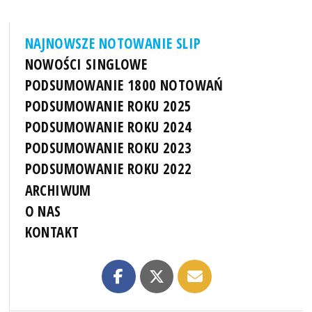
NAJNOWSZE NOTOWANIE SLIP
NOWOŚCI SINGLOWE
PODSUMOWANIE 1800 NOTOWAŃ
PODSUMOWANIE ROKU 2025
PODSUMOWANIE ROKU 2024
PODSUMOWANIE ROKU 2023
PODSUMOWANIE ROKU 2022
ARCHIWUM
O NAS
KONTAKT