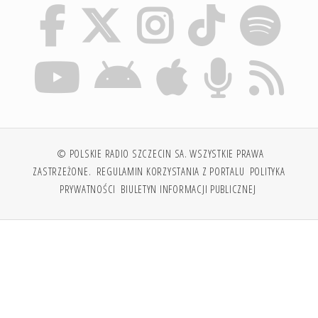
© POLSKIE RADIO SZCZECIN SA. WSZYSTKIE PRAWA
ZASTRZEŻONE.
REGULAMIN KORZYSTANIA Z PORTALU
POLITYKA
PRYWATNOŚCI
BIULETYN INFORMACJI PUBLICZNEJ