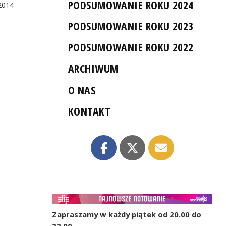
PODSUMOWANIE ROKU 2024
2014
PODSUMOWANIE ROKU 2023
PODSUMOWANIE ROKU 2022
ARCHIWUM
O NAS
KONTAKT
Zapraszamy w każdy piątek od 20.00 do