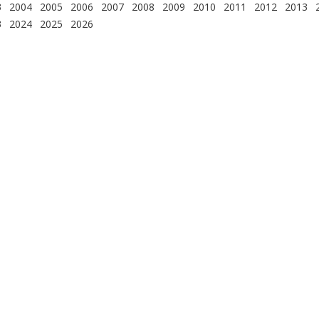
3
2004
2005
2006
2007
2008
2009
2010
2011
2012
2013
3
2024
2025
2026