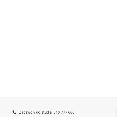
Zadzwoń do studia: 510 777 666