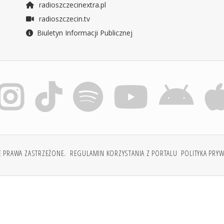
radioszczecinextra.pl
radioszczecin.tv
Biuletyn Informacji Publicznej
E PRAWA ZASTRZEŻONE.
REGULAMIN KORZYSTANIA Z PORTALU
POLITYKA PRY