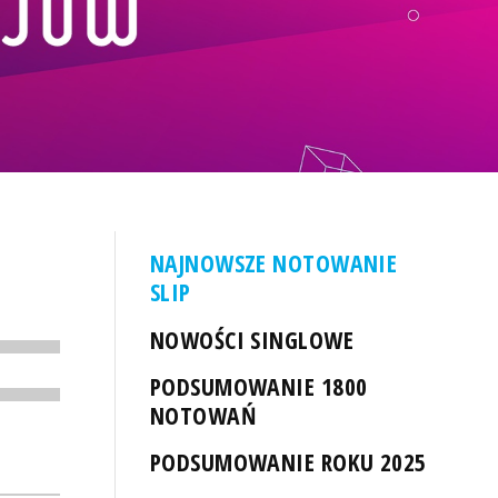
NAJNOWSZE NOTOWANIE
SLIP
NOWOŚCI SINGLOWE
PODSUMOWANIE 1800
NOTOWAŃ
PODSUMOWANIE ROKU 2025