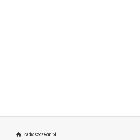
radioszczecin.pl