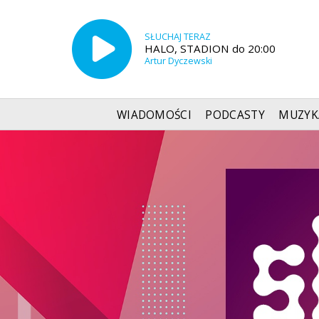
SŁUCHAJ TERAZ
HALO, STADION do 20:00
Artur Dyczewski
WIADOMOŚCI
PODCASTY
MUZYK