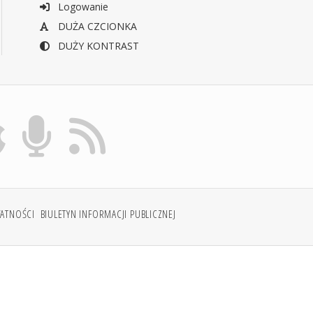
Logowanie
DUŻA CZCIONKA
DUŻY KONTRAST
WATNOŚCI
BIULETYN INFORMACJI PUBLICZNEJ