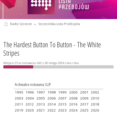
Radio Szczecin
»
Szczecińska Lista Przebojów
The Hardest Button To Button - The White
Stripes
Miejsce 23 w notowaniu 665 z 28 lutego 2004 roku roku
Archiwalne notowania SLIP
1995
1996
1997
1998
1999
2000
2001
2002
2003
2004
2005
2006
2007
2008
2009
2010
2011
2012
2013
2014
2015
2016
2017
2018
2019
2020
2021
2022
2023
2024
2025
2026