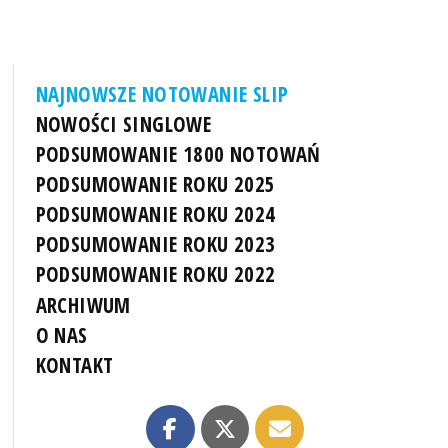
NAJNOWSZE NOTOWANIE SLIP
NOWOŚCI SINGLOWE
PODSUMOWANIE 1800 NOTOWAŃ
PODSUMOWANIE ROKU 2025
PODSUMOWANIE ROKU 2024
PODSUMOWANIE ROKU 2023
PODSUMOWANIE ROKU 2022
ARCHIWUM
O NAS
KONTAKT