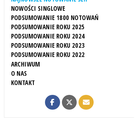
NOWOŚCI SINGLOWE
PODSUMOWANIE 1800 NOTOWAŃ
PODSUMOWANIE ROKU 2025
PODSUMOWANIE ROKU 2024
PODSUMOWANIE ROKU 2023
PODSUMOWANIE ROKU 2022
ARCHIWUM
O NAS
KONTAKT