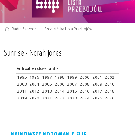
Radio Szczecin
»
Szczecińska Lista Przebojów
Sunrise - Norah Jones
Archiwalne notowania SLIP
1995
1996
1997
1998
1999
2000
2001
2002
2003
2004
2005
2006
2007
2008
2009
2010
2011
2012
2013
2014
2015
2016
2017
2018
2019
2020
2021
2022
2023
2024
2025
2026
NAJNOWSZE NOTOWANIE SLIP