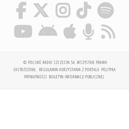
© POLSKIE RADIO SZCZECIN SA. WSZYSTKIE PRAWA
ZASTRZEŻONE.
REGULAMIN KORZYSTANIA Z PORTALU
POLITYKA
PRYWATNOŚCI
BIULETYN INFORMACJI PUBLICZNEJ