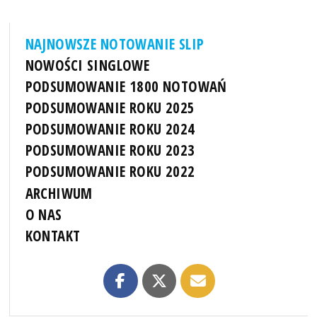
NAJNOWSZE NOTOWANIE SLIP
NOWOŚCI SINGLOWE
PODSUMOWANIE 1800 NOTOWAŃ
PODSUMOWANIE ROKU 2025
PODSUMOWANIE ROKU 2024
PODSUMOWANIE ROKU 2023
PODSUMOWANIE ROKU 2022
ARCHIWUM
O NAS
KONTAKT