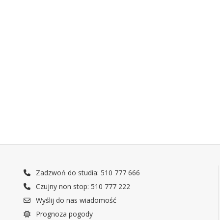
Zadzwoń do studia: 510 777 666
Czujny non stop: 510 777 222
Wyślij do nas wiadomość
Prognoza pogody