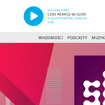
SŁUCHAJ TERAZ
CZAS REAKCJI do 02:00
Krzysztof Kukliński, Sławomir
Orlik
WIADOMOŚCI
PODCASTY
MUZYK