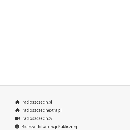
radioszczecin.pl
radioszczecinextra.pl
radioszczecin.tv
Biuletyn Informacji Publicznej