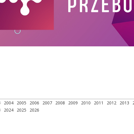
3
2004
2005
2006
2007
2008
2009
2010
2011
2012
2013
3
2024
2025
2026