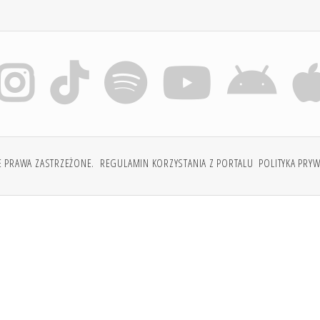
E PRAWA ZASTRZEŻONE.
REGULAMIN KORZYSTANIA Z PORTALU
POLITYKA PRY