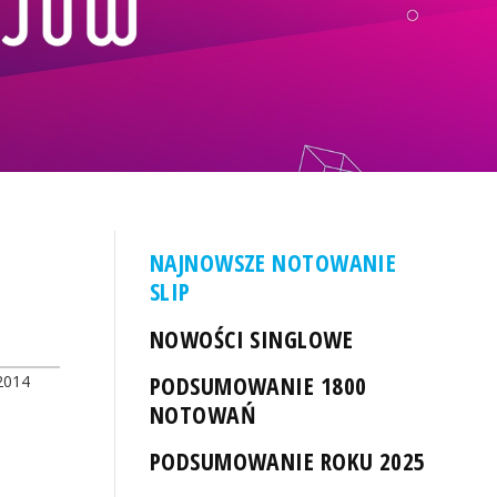
NAJNOWSZE NOTOWANIE
SLIP
NOWOŚCI SINGLOWE
PODSUMOWANIE 1800
2014
NOTOWAŃ
PODSUMOWANIE ROKU 2025