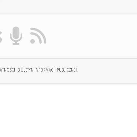
WATNOŚCI
BIULETYN INFORMACJI PUBLICZNEJ