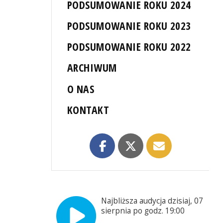
PODSUMOWANIE ROKU 2024
PODSUMOWANIE ROKU 2023
PODSUMOWANIE ROKU 2022
ARCHIWUM
O NAS
KONTAKT
Najbliższa audycja dzisiaj, 07
sierpnia po godz. 19:00