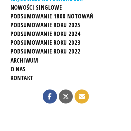
NOWOŚCI SINGLOWE
PODSUMOWANIE 1800 NOTOWAŃ
PODSUMOWANIE ROKU 2025
PODSUMOWANIE ROKU 2024
PODSUMOWANIE ROKU 2023
PODSUMOWANIE ROKU 2022
ARCHIWUM
O NAS
KONTAKT