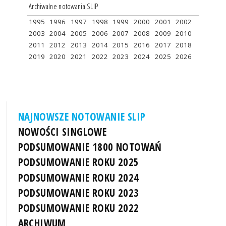
Archiwalne notowania SLIP
1995
1996
1997
1998
1999
2000
2001
2002
2003
2004
2005
2006
2007
2008
2009
2010
2011
2012
2013
2014
2015
2016
2017
2018
2019
2020
2021
2022
2023
2024
2025
2026
NAJNOWSZE NOTOWANIE SLIP
NOWOŚCI SINGLOWE
PODSUMOWANIE 1800 NOTOWAŃ
PODSUMOWANIE ROKU 2025
PODSUMOWANIE ROKU 2024
PODSUMOWANIE ROKU 2023
PODSUMOWANIE ROKU 2022
ARCHIWUM