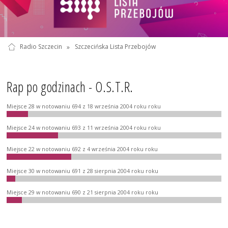
Radio Szczecin
»
Szczecińska Lista Przebojów
Rap po godzinach - O.S.T.R.
Miejsce 28 w notowaniu 694 z 18 września 2004 roku roku
Miejsce 24 w notowaniu 693 z 11 września 2004 roku roku
Miejsce 22 w notowaniu 692 z 4 września 2004 roku roku
Miejsce 30 w notowaniu 691 z 28 sierpnia 2004 roku roku
Miejsce 29 w notowaniu 690 z 21 sierpnia 2004 roku roku