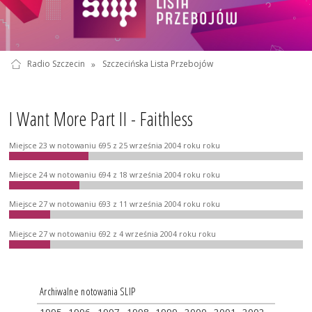
Radio Szczecin
»
Szczecińska Lista Przebojów
I Want More Part II - Faithless
Miejsce 23 w notowaniu 695 z 25 września 2004 roku roku
Miejsce 24 w notowaniu 694 z 18 września 2004 roku roku
Miejsce 27 w notowaniu 693 z 11 września 2004 roku roku
Miejsce 27 w notowaniu 692 z 4 września 2004 roku roku
Archiwalne notowania SLIP