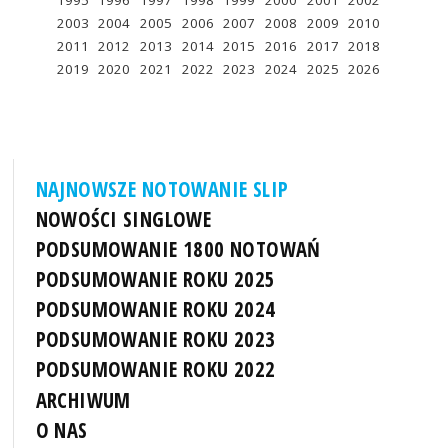
1995
1996
1997
1998
1999
2000
2001
2002
2003
2004
2005
2006
2007
2008
2009
2010
2011
2012
2013
2014
2015
2016
2017
2018
2019
2020
2021
2022
2023
2024
2025
2026
NAJNOWSZE NOTOWANIE SLIP
NOWOŚCI SINGLOWE
PODSUMOWANIE 1800 NOTOWAŃ
PODSUMOWANIE ROKU 2025
PODSUMOWANIE ROKU 2024
PODSUMOWANIE ROKU 2023
PODSUMOWANIE ROKU 2022
ARCHIWUM
O NAS