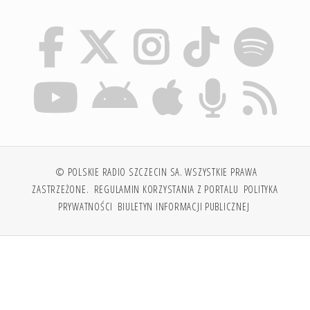
© POLSKIE RADIO SZCZECIN SA. WSZYSTKIE PRAWA
ZASTRZEŻONE.
REGULAMIN KORZYSTANIA Z PORTALU
POLITYKA
PRYWATNOŚCI
BIULETYN INFORMACJI PUBLICZNEJ