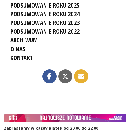
PODSUMOWANIE ROKU 2025
PODSUMOWANIE ROKU 2024
PODSUMOWANIE ROKU 2023
PODSUMOWANIE ROKU 2022
ARCHIWUM
O NAS
KONTAKT
Zapraszamy w każdy piątek od 20.00 do 22.00