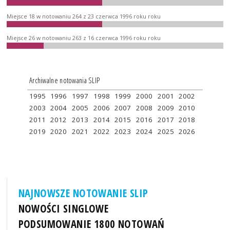
Miejsce 18 w notowaniu 264 z 23 czerwca 1996 roku roku
Miejsce 26 w notowaniu 263 z 16 czerwca 1996 roku roku
Archiwalne notowania SLIP
1995
1996
1997
1998
1999
2000
2001
2002
2003
2004
2005
2006
2007
2008
2009
2010
2011
2012
2013
2014
2015
2016
2017
2018
2019
2020
2021
2022
2023
2024
2025
2026
NAJNOWSZE NOTOWANIE SLIP
NOWOŚCI SINGLOWE
PODSUMOWANIE 1800 NOTOWAŃ